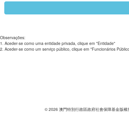
Observações:
1. Aceder-se como uma entidade privada, clique em "Entidade"
2. Aceder-se como um serviço público, clique em "Funcionários Públic
© 2026 澳門特別行政區政府社會保障基金版權所有 Governo