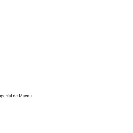
cial de Macau