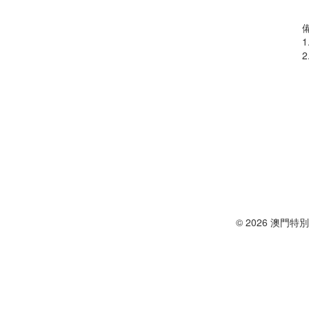
© 2026 澳門特別行