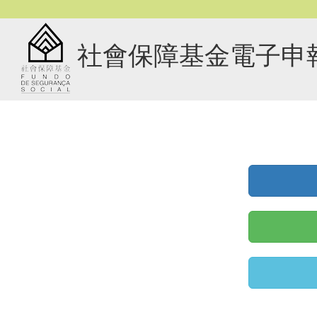
社會保障基金電子申